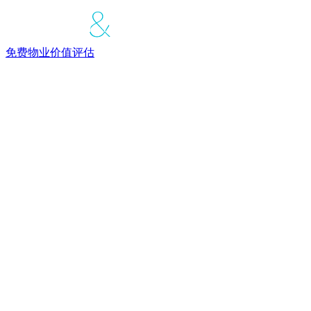
免费物业价值评估