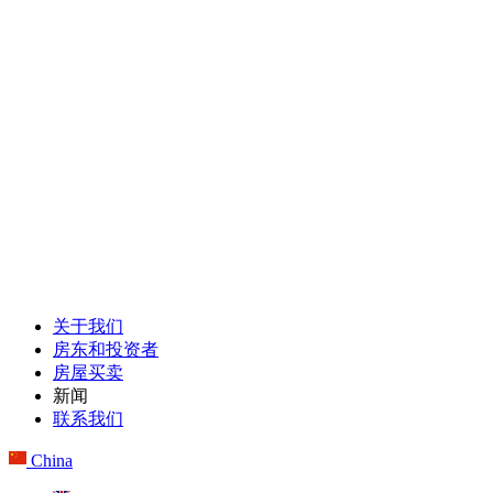
关于我们
房东和投资者
房屋买卖
新闻
联系我们
China