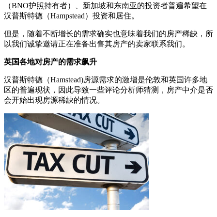
（BNO护照持有者）、新加坡和东南亚的投资者普遍希望在
汉普斯特德（Hampstead）投资和居住。
但是，随着不断增长的需求确实也意味着我们的房产稀缺，所
以我们诚挚邀请正在准备出售其房产的卖家联系我们。
英国各地对房产的需求飙升
汉普斯特德（Hamstead)房源需求的激增是伦敦和英国许多地
区的普遍现状，因此导致一些评论分析师猜测，房产中介是否
会开始出现房源稀缺的情况。