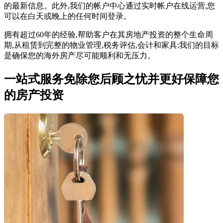
的最新信息。此外,我们的帐户中心通过实时帐户在线运营,您
可以在白天或晚上的任何时间登录。
拥有超过60年的经验,帮助客户在其房地产投资的整个生命周
期,从租赁到完整的物业管理,税务评估,会计和家具;我们的目标
是确保您的海外房产尽可能顺利和无压力。
一站式服务免除您后顾之忧并更好保障您
的房产投资