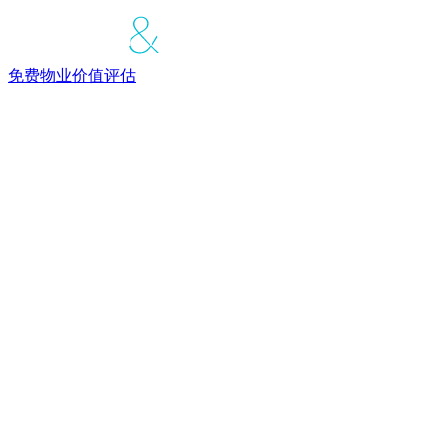
免费物业价值评估