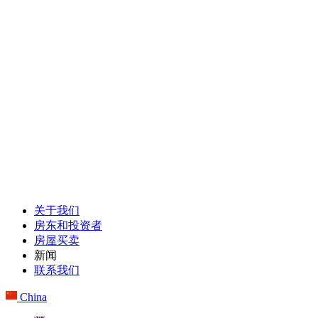
关于我们
房东和投资者
房屋买卖
新闻
联系我们
China