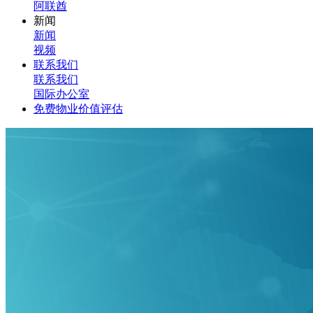
阿联酋
新闻
新闻
视频
联系我们
联系我们
国际办公室
免费物业价值评估