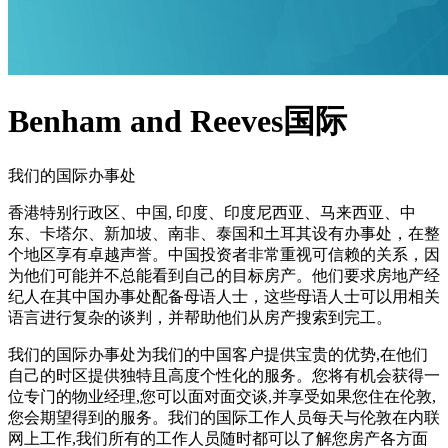
Benham and Reeves国际
我们的国际办事处
香港特别行政区、中国, 印度、印度尼西亚、马来西亚、中
东、卡塔尔、新加坡、南非、泰国和土耳其设有办事处，在整
个地区享有卓越声誉。中国投资者非常重视可信赖的关系，因
为他们可能并不总能看到自己的目标房产。他们要求房地产经
纪人在其中国办事处配备母语人士，这些母语人士可以用相关
语言进行复杂的谈判，并帮助他们从房产搜索到完工。
我们的国际办事处为我们的中国客户提供宝贵的优势,在他们
自己的时区提供独特且高度个性化的服务。您将有机会获得一
位专门的物业经理,您可以面对面交谈,并享受如果您住在伦敦,
您会期望得到的服务。我们的国际工作人员每天与伦敦在内联
网上工作,我们所有的工作人员随时都可以了解您房产各方面