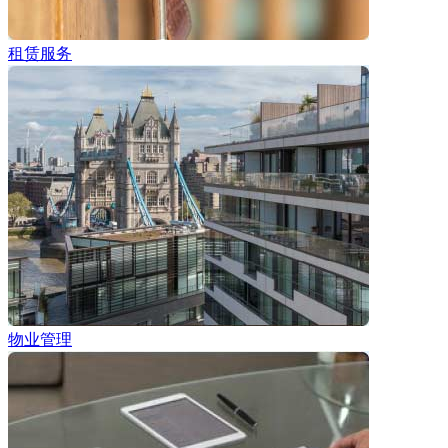
租赁服务
物业管理