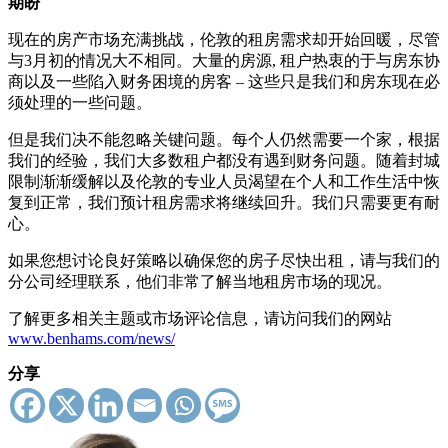
期盼
现在的房产市场充满挑战，伦敦的租房需求却开始回暖，尽管
与3月初的情况大不相同。大量的房源, 租户热衷的于与房东协
商以及一些陷入财务困境的房客 – 这些只是我们和房东现在必
须处理的一些问题。
但是我们决不能忽略关键问题。每个人仍然需要一个家，根据
我们的经验，我们大多数租户都没有遇到财务问题。随着封城
限制渐渐缓解以及伦敦的专业人员渴望在个人和工作生活中恢
复到正常，我们预计租房需求将继续回升。我们只需要更有耐
心。
如果您想讨论良好策略以确保您的房子尽快出租，请与我们的
分公司经理联系，他们非常了解当地租房市场的现况。
了解更多相关主题或市场评论信息，请访问我们的网站
www.benhams.com/news/
分享