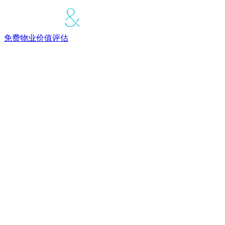
免费物业价值评估