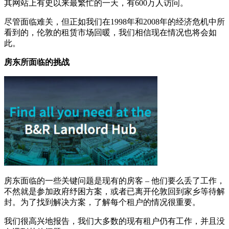
其网站上有史以来最繁忙的一天，有600万人访问。
尽管面临难关，但正如我们在1998年和2008年的经济危机中所
看到的，伦敦的租赁市场回暖，我们相信现在情况也将会如
此。
房东所面临的挑战
房东面临的一些关键问题是现有的房客 – 他们要么丢了工作，
不然就是参加政府纾困方案，或者已离开伦敦回到家乡等待解
封。为了找到解决方案，了解每个租户的情况很重要。
我们很高兴地报告，我们大多数的现有租户仍有工作，并且没