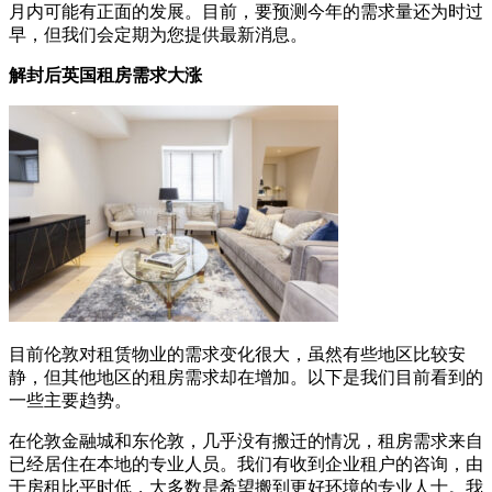
月内可能有正面的发展。目前，要预测今年的需求量还为时过
早，但我们会定期为您提供最新消息。
解封后英国租房需求大涨
目前伦敦对租赁物业的需求变化很大，虽然有些地区比较安
静，但其他地区的租房需求却在增加。以下是我们目前看到的
一些主要趋势。
在伦敦金融城和东伦敦，几乎没有搬迁的情况，租房需求来自
已经居住在本地的专业人员。我们有收到企业租户的咨询，由
于房租比平时低，大多数是希望搬到更好环境的专业人士。我