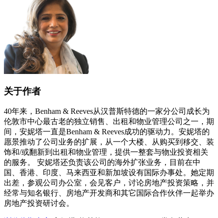
关于作者
40年来，Benham & Reeves从汉普斯特德的一家分公司成长为
伦敦市中心最古老的独立销售、出租和物业管理公司之一，期
间，安妮塔一直是Benham & Reeves成功的驱动力。安妮塔的
愿景推动了公司业务的扩展，从一个大楼、从购买到移交、装
饰和/或翻新到出租和物业管理，提供一整套与物业投资相关
的服务。 安妮塔还负责该公司的海外扩张业务，目前在中
国、香港、印度、马来西亚和新加坡设有国际办事处。她定期
出差，参观公司办公室，会见客户，讨论房地产投资策略，并
经常与知名银行、房地产开发商和其它国际合作伙伴一起举办
房地产投资研讨会。