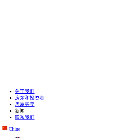
关于我们
房东和投资者
房屋买卖
新闻
联系我们
China