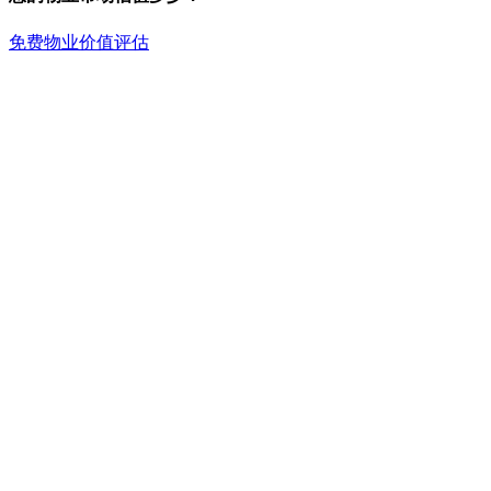
免费物业价值评估