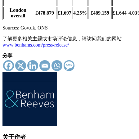
London
£478,879
£1,697
4.25%
£489,159
£1,644
4.0
overall
Sources: Gov.uk, ONS
了解更多相关主题或市场评论信息，请访问我们的网站
www.benhams.com/press-release/
分享
关于作者