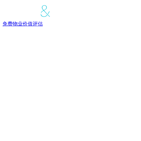
免费物业价值评估