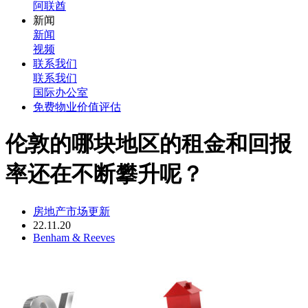
阿联酋
新闻
新闻
视频
联系我们
联系我们
国际办公室
免费物业价值评估
伦敦的哪块地区的租金和回报
率还在不断攀升呢？
房地产市场更新
22.11.20
Benham & Reeves