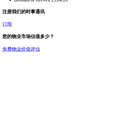
注册我们的时事通讯
订阅
您的物业市场估值多少？
免费物业价值评估