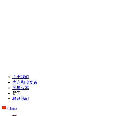
关于我们
房东和投资者
房屋买卖
新闻
联系我们
China