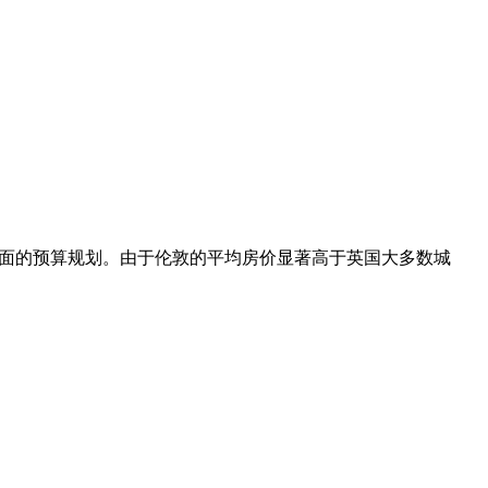
行全面的预算规划。由于伦敦的平均房价显著高于英国大多数城