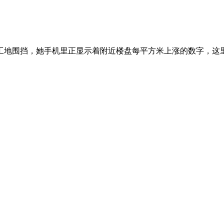
工地围挡，她手机里正显示着附近楼盘每平方米上涨的数字，这