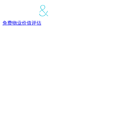
免费物业价值评估