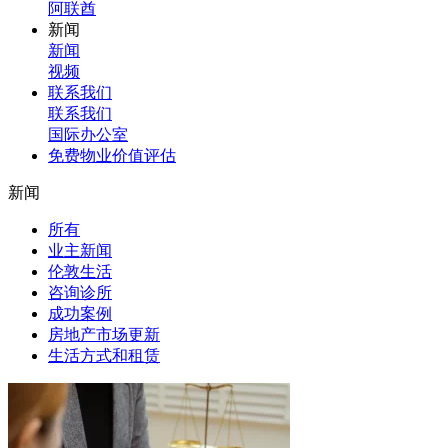
阿联酋
新闻
新闻
视频
联系我们
联系我们
国际办公室
免费物业价值评估
新闻
所有
业主新闻
伦敦生活
咨询诊所
成功案例
房地产市场更新
生活方式和租赁