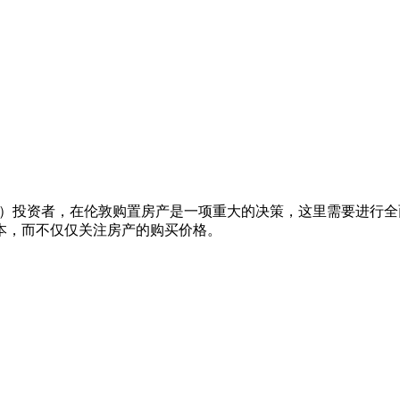
-Let）投资者，在伦敦购置房产是一项重大的决策，这里需要进
本，而不仅仅关注房产的购买价格。