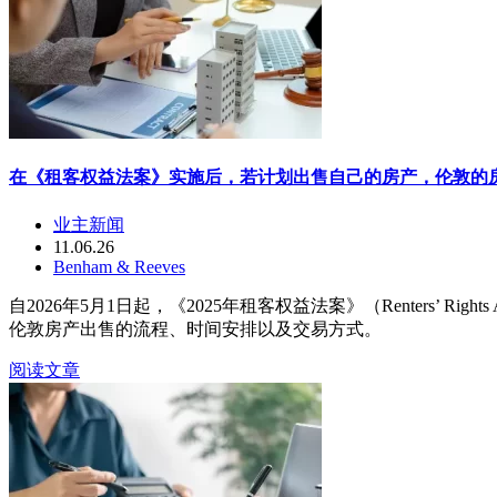
在《租客权益法案》实施后，若计划出售自己的房产，伦敦的
业主新闻
11.06.26
Benham & Reeves
自2026年5月1日起，《2025年租客权益法案》（Renters’ 
伦敦房产出售的流程、时间安排以及交易方式。
阅读文章