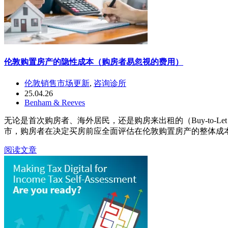
伦敦购置房产的隐性成本（购房者易忽视的费用）
伦敦销售市场更新
,
咨询诊所
25.04.26
Benham & Reeves
无论是首次购房者、海外居民，还是购房来出租的（Buy-to
市，购房者在决定买房前应全面评估在伦敦购置房产的整体成
阅读文章