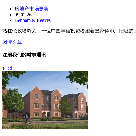
房地产市场更新
09.02.26
Benham & Reeves
站在伦敦塔桥旁，一位中国年轻投资者望着皇家铸币厂旧址的
阅读文章
注册我们的时事通讯
订阅