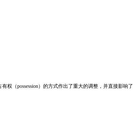
产的占有权（possession）的方式作出了重大的调整，并直接影响了