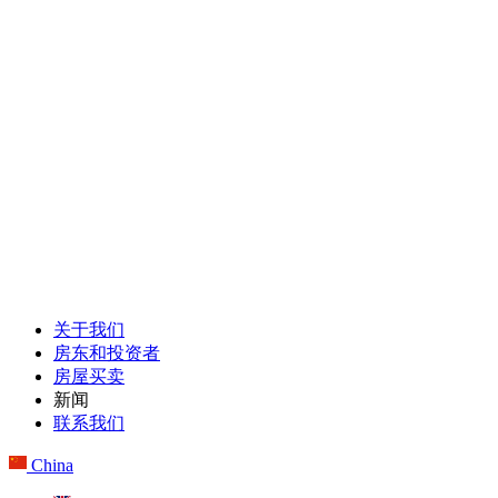
关于我们
房东和投资者
房屋买卖
新闻
联系我们
China