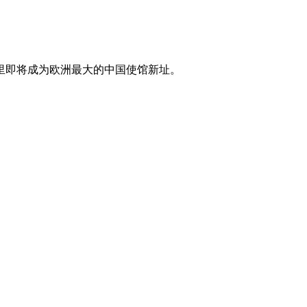
里即将成为欧洲最大的中国使馆新址。