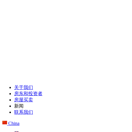
关于我们
房东和投资者
房屋买卖
新闻
联系我们
China