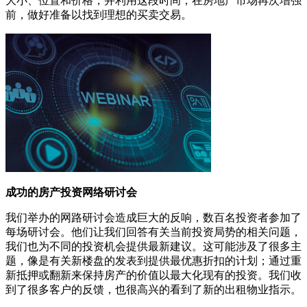
大小、位置和价格，并利用这段时间，在房地产市场再次增强
前，做好准备以找到理想的买卖交易。
成功的房产投资网络研讨会
我们举办的网路研讨会造成巨大的反响，数百名投资者参加了
每场研讨会。他们让我们回答有关当前投资局势的相关问题，
我们也为不同的投资机会提供最新建议。这可能涉及了很多主
题，像是有关新楼盘的发表到提供最优惠折扣的计划；通过重
新抵押或翻新来保持房产的价值以最大化现有的投资。我们收
到了很多客户的反馈，也很高兴的看到了新的出租物业指示。