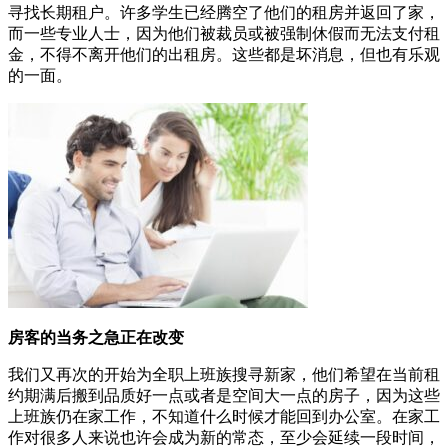
寻找长期租户。许多学生已经腾空了他们的租房并返回了家，
而一些专业人士，因为他们被裁员或被强制休假而无法支付租
金，不得不离开他们的出租房。这些都是坏消息，但也有乐观
的一面。
房客的当务之急正在改变
我们又再次的开始为全职上班族搜寻新家，他们希望在当前租
约期满后搬到品质好一点或者是空间大一点的房子，因为这些
上班族仍在家工作，不知道什么时候才能回到办公室。在家工
作对很多人来说也许会成为新的常态，至少会延续一段时间，