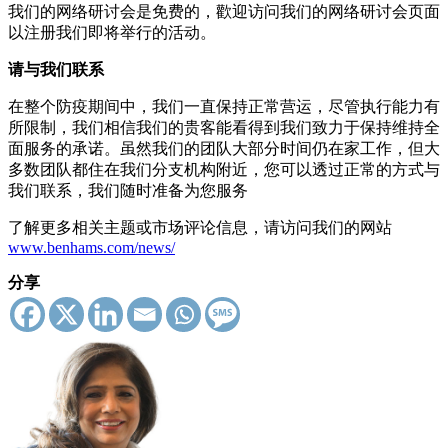
我们的网络研讨会是免费的，歡迎访问我们的网络研讨会页面
以注册我们即将举行的活动。
请与我们联系
在整个防疫期间中，我们一直保持正常营运，尽管执行能力有
所限制，我们相信我们的贵客能看得到我们致力于保持维持全
面服务的承诺。虽然我们的团队大部分时间仍在家工作，但大
多数团队都住在我们分支机构附近，您可以透过正常的方式与
我们联系，我们随时准备为您服务
了解更多相关主题或市场评论信息，请访问我们的网站
www.benhams.com/news/
分享