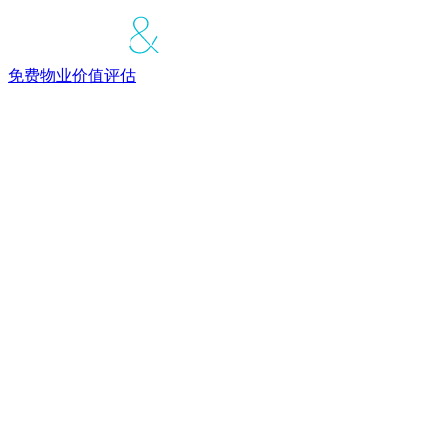
免费物业价值评估