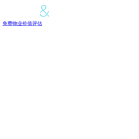
免费物业价值评估