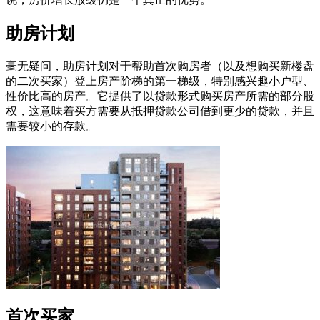
助房计划
毫无疑问，助房计划对于帮助首次购房者（以及想购买新楼盘
的二次买家）登上房产阶梯的第一梯级，特别感兴趣小户型、
性价比高的房产。它提供了以贷款形式购买房产所需的部分股
权，这意味着买方需要从抵押贷款公司借到更少的贷款，并且
需要较小的存款。
首次买家