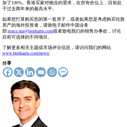
加了100%。香港买家对物业的需求，在所有价位上，目前处
于过去两年来的最高水平。
如果您打算购买您的第一套房子，或者如果您是考虑购买伦敦
房产的海外投资者，请致电子邮件中国业务
部:
grace.ma@benhams.com
或者致电我们的销售办事处，讨论
目前可选择的不同项目。
了解更多相关主题或市场评论信息，请访问我们的网站
www.benhams.com/news/
分享