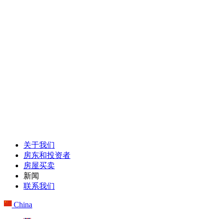
关于我们
房东和投资者
房屋买卖
新闻
联系我们
China