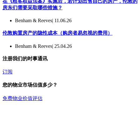
在《租客权益法案》实施后，若计划出售自己的房产，伦敦的
房东们需要采取哪些措施？
Benham & Reeves
| 11.06.26
伦敦购置房产的隐性成本（购房者易忽视的费用）
Benham & Reeves
| 25.04.26
注册我们的时事通讯
订阅
您的物业市场估值多少？
免费物业价值评估