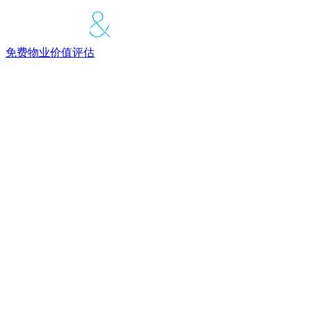
免费物业价值评估