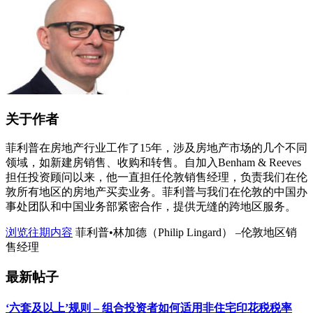
关于作者
菲利普在房地产行业工作了15年，涉及房地产市场的几个不同
领域，如新建房销售、收购和转售。自加入Benham & Reeves
担任投资顾问以来，他一直担任伦敦销售经理，负责我们在伦
敦所有地区的房地产买卖业务。菲利普与我们在伦敦的中国办
事处团队和中国业务部紧密合作，提供无缝的跨地区服务。
浏览往期内容
菲利普•林加德（Philip Lingard） –伦敦地区销
售经理
最新帖子
‘六套及以上’规则 – 组合投资者如何适用非住宅印花税税率