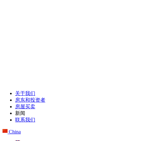
关于我们
房东和投资者
房屋买卖
新闻
联系我们
China