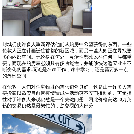
封城促使许多人重新评估他们从购房中希望获得的东西。一些
伦敦人正在计画迁往首都的新区域，而另一些人则正在寻找更
多的内部空间。无论身在何处，灵活性都比以往任何时候都重
要，而现在的房屋必须具有多功能性，并能够快速适应业主不
断变化的需求-无论是在家工作，家中学习，还是需要多一点
的外部空间。
在伦敦，人们对住宅物业的需求仍然良好，这是由于许多人需
要搬家以适应目前因疫情造成生活动荡不安而推动的。可负担
性对于许多人来说仍然是一个关键问题，因此价格高达50万英
镑的交易仍然是最繁忙的，占交易的大部分。