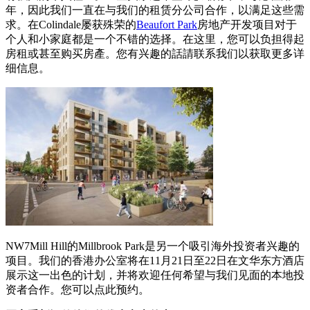
年，因此我们一直在与我们的租赁分公司合作，以满足这些需
求。在Colindale屡获殊荣的
Beaufort Park
房地产开发项目对于
个人和小家庭都是一个不错的选择。在这里，您可以负担得起
房租或甚至购买房產。您有兴趣的話請联系我们以获取更多详
细信息。
NW7Mill Hill的Millbrook Park是另一个吸引海外投资者兴趣的
项目。我们的香港办公室将在11月21日至22日在文华东方酒店
展示这一出色的计划，并将欢迎任何希望与我们见面的本地投
资者合作。您可以点此预约。