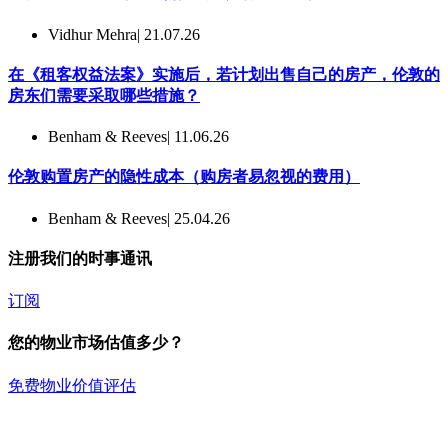
Vidhur Mehra
| 21.07.26
在《租客权益法案》实施后，若计划出售自己的房产，伦敦的
房东们需要采取哪些措施？
Benham & Reeves
| 11.06.26
伦敦购置房产的隐性成本（购房者易忽视的费用）
Benham & Reeves
| 25.04.26
注册我们的时事通讯
订阅
您的物业市场估值多少？
免费物业价值评估