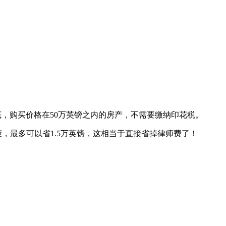
月底，购买价格在50万英镑之内的房产，不需要缴纳印花税。
策，最多可以省1.5万英镑，这相当于直接省掉律师费了！