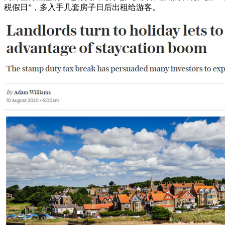
税假日”，多入手几套房子日后出租给游客。