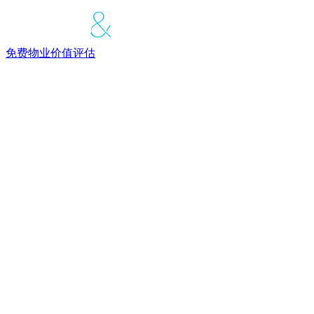
免费物业价值评估