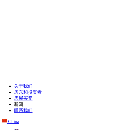
关于我们
房东和投资者
房屋买卖
新闻
联系我们
China