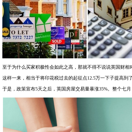
至于为什么买家积极性会如此之高，那就不得不说说英国财相Ris
这样一来，相当于将印花税过去的起征点12.5万一下子提高到
于是，政策宣布5天之后，英国房屋交易量暴涨35%。整个七月