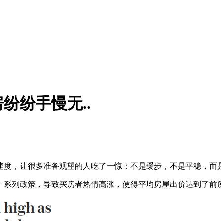
纷纷手慢无..
速度，让很多准备观望的人吃了一惊：不是缓步，不是平稳，而
一系列政策
，导致买房者热情高涨，使得平均房屋出价达到了前