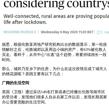
据悉，根据伦敦某房地产研究机构出台的数据显示，第一轮疫
情解封之后，伦敦城郊以及周边小镇的房产，有63%被伦敦人
买走。看样子，从市中心“出逃”这个趋势，将要持续很长一段
时间。
那么，城郊乃至乡下的住房，为什么在这次疫情后成了城市人
的桃花源呢？原因主要有以下几点：
广阔的生活空间
英国《卫报》通过采访140名打算或者已经搬出伦敦等闹市区
的受访者，发现他们很多人自从在家工作以后，发现长期居家
办公需要宽敞的生活空间。