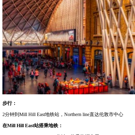
步行：
2分钟到Mill Hill East地铁站，Northern line直达伦敦市中心
在Mill Hill East站搭乘地铁：