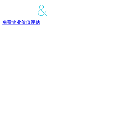
免费物业价值评估