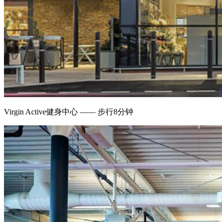
Virgin Active健身中心 —— 步行8分钟