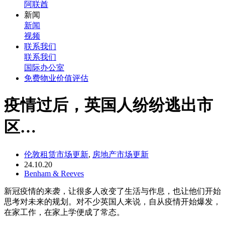
阿联酋
新闻
新闻
视频
联系我们
联系我们
国际办公室
免费物业价值评估
疫情过后，英国人纷纷逃出市
区…
伦敦租赁市场更新
,
房地产市场更新
24.10.20
Benham & Reeves
新冠疫情的来袭，让很多人改变了生活与作息，也让他们开始
思考对未来的规划。对不少英国人来说，自从疫情开始爆发，
在家工作，在家上学便成了常态。