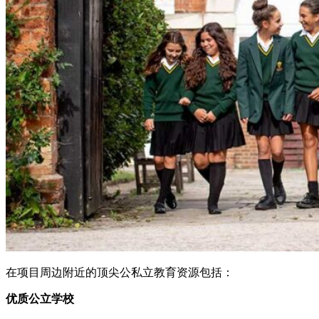
在项目周边附近的顶尖公私立教育资源包括：
优质公立学校