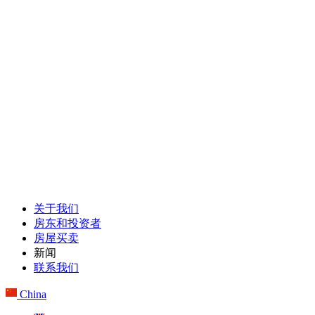
关于我们
房东和投资者
房屋买卖
新闻
联系我们
China