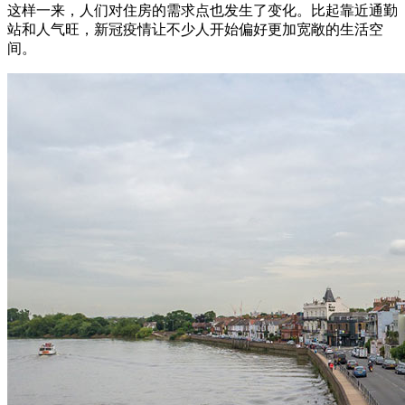
这样一来，人们对住房的需求点也发生了变化。比起靠近通勤
站和人气旺，新冠疫情让不少人开始偏好更加宽敞的生活空
间。