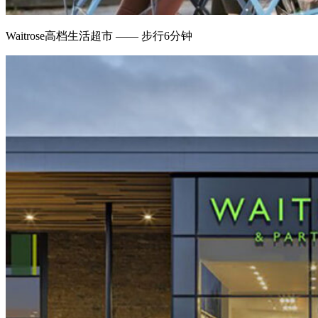
Waitrose高档生活超市 —— 步行6分钟