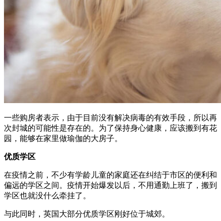
一些购房者表示，由于目前没有解决病毒的有效手段，所以再
次封城的可能性是存在的。为了保持身心健康，应该搬到有花
园，能够在家里做瑜伽的大房子。
优质学区
在疫情之前，不少有学龄儿童的家庭还在纠结于市区的便利和
偏远的学区之间。疫情开始爆发以后，不用通勤上班了，搬到
学区也就没什么牵挂了。
与此同时，英国大部分优质学区刚好位于城郊。