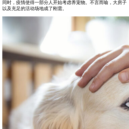
同时，疫情使得一部分人开始考虑养宠物。不言而喻，大房子
以及充足的活动场地成了刚需。