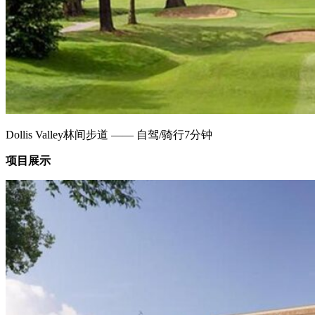
Dollis Valley林间步道 —— 自驾/骑行7分钟
项目展示