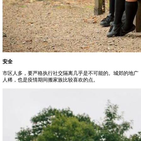
安全
市区人多，要严格执行社交隔离几乎是不可能的。城郊的地广
人稀，也是疫情期间搬家族比较喜欢的点。