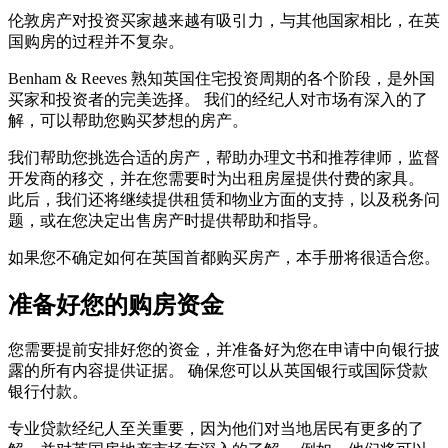
伦敦房产对投资买家越来越有吸引力，与其他国家相比，在英
国购房的过程并不复杂。
Benham & Reeves 熟知英国住宅投资周期的各个阶段，是外国
买家和投资者的完美选择。 我们的经纪人对市场有深入的了
解，可以帮助您购买梦想的房产。
我们帮助您挑选合适的房产，帮助办理文书和推荐律师，监督
开发商的移交，并在您需要时为出租房屋提供付费的家具。
此后，我们还将继续提供租赁和物业方面的支持，以及税务问
题，或在您决定出售房产时提供帮助和指导。
如果您不确定如何在英国首都购买房产，本手册将很适合您。
准备好您的购房资金
您需要提前安排好您的资金，并准备好为您在申请中向银行披
露的所有内容提供证据。 确保您可以从英国银行或国际贷款
银行付款。
专业贷款经纪人至关重要，因为他们对当地居民有更多的了