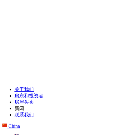
关于我们
房东和投资者
房屋买卖
新闻
联系我们
China