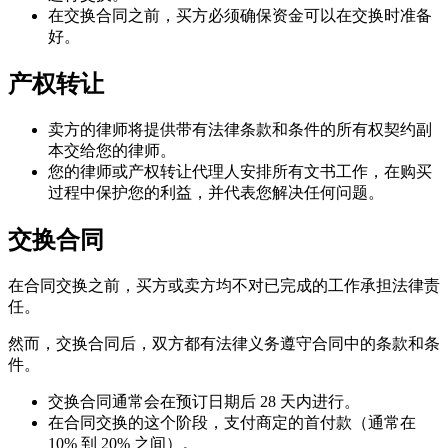
在交换合同之前，买方必须确保资金可以在交换时准备
好。
产权转让
卖方的律师将提供带有法律条款和条件的所有权契约副
本交给您的律师。
您的律师或产权转让代理人安排所有文书工作，在购买
过程中保护您的利益，并代表您解决任何问题。
交换合同
在合同交换之前，买方或卖方均不对已完成的工作承担法律责
任。
然而，交换合同后，双方都有法律义务遵守合同中的条款和条
件。
交换合同通常会在预订日期后 28 天内进行。
在合同交换的这个阶段，支付商定的首付款（通常在
10% 到 20% 之间）。