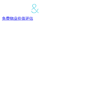
免费物业价值评估