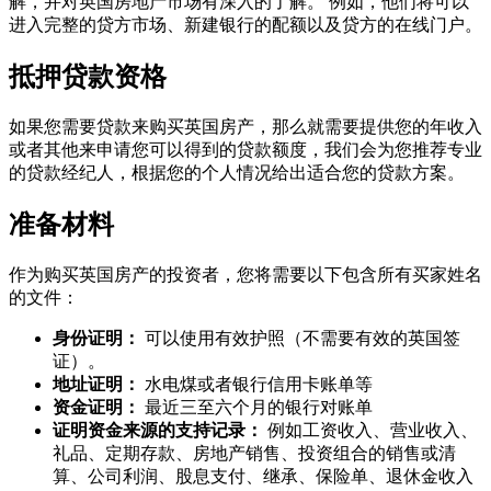
解，并对英国房地产市场有深入的了解。 例如，他们将可以
进入完整的贷方市场、新建银行的配额以及贷方的在线门户。
抵押贷款资格
如果您需要贷款来购买英国房产，那么就需要提供您的年收入
或者其他来申请您可以得到的贷款额度，我们会为您推荐专业
的贷款经纪人，根据您的个人情况给出适合您的贷款方案。
准备材料
作为购买英国房产的投资者，您将需要以下包含所有买家姓名
的文件：
身份证明：
可以使用有效护照（不需要有效的英国签
证）。
地址证明：
水电煤或者银行信用卡账单等
资金证明：
最近三至六个月的银行对账单
证明资金来源的支持记录：
例如工资收入、营业收入、
礼品、定期存款、房地产销售、投资组合的销售或清
算、公司利润、股息支付、继承、保险单、退休金收入