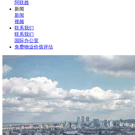
阿联酋
新闻
新闻
视频
联系我们
联系我们
国际办公室
免费物业价值评估