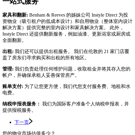
一站式服务
家具和翻新:
Benham & Reeves 的姊妹公司 Instyle Direct 为投
资物业（吸引租户的低成本设计）和自用物业（整体室内设计
解决方案）提供完整的室内设计和家具解决方案。 此外，
Instyle Direct 还提供翻新服务，例如油漆、更新浴室或厨房或
全面翻新。
出租:
我们还可以提供出租服务。 我们在伦敦的 21 家门店覆
盖了房东们寻求购买和出租的所有地区。
管理:
我们负责处理任何维护问题，收取租金并将其存入您的
帐户，并确保承租人妥善保管房产。
账单支付:
为了让您更方便，我们代您支付服务费、地租和水
电费。
纳税申报表服务：
我们为国际客户准备个人纳税申报表，并
提供报税服务。
下一页
您的物业市场估值多少？