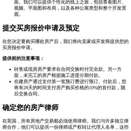
面。我们可以提供个性化的线上之旅，包括查看图片、
视频、平面图和布局，以及各种公寓类型和整个开发景
观。
提交买房报价申请及预定
在您决定要购买哪处房产后，我们将向卖家或开发商提供您的
买房报价申请。
提供前的注意事项：
转售或现房房产要求在合同交换时付完全款。另一方
面，未完工的房产根据施工进度分期付款。
在建房产通过支付第一笔预订费进行预订。付款后，您
将有28天的时间支付房产购买价格的10%的首付款，随
后交换合同。
确定您的房产律师
在英国，所有房地产交易都必须使用律师。我们与许多独立律
师合作，他们可以提供一份律师或产权转让代理人名单，这些