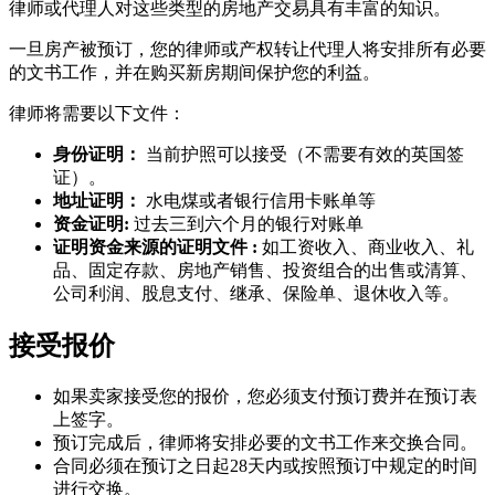
律师或代理人对这些类型的房地产交易具有丰富的知识。
一旦房产被预订，您的律师或产权转让代理人将安排所有必要
的文书工作，并在购买新房期间保护您的利益。
律师将需要以下文件：
身份证明：
当前护照可以接受（不需要有效的英国签
证）。
地址证明：
水电煤或者银行信用卡账单等
资金证明:
过去三到六个月的银行对账单
证明资金来源的证明文件 :
如工资收入、商业收入、礼
品、固定存款、房地产销售、投资组合的出售或清算、
公司利润、股息支付、继承、保险单、退休收入等。
接受报价
如果卖家接受您的报价，您必须支付预订费并在预订表
上签字。
预订完成后，律师将安排必要的文书工作来交换合同。
合同必须在预订之日起28天内或按照预订中规定的时间
进行交换。