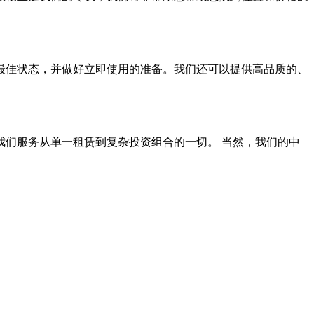
最佳状态，并做好立即使用的准备。我们还可以提供高品质的、
们服务从单一租赁到复杂投资组合的一切。 当然，我们的中