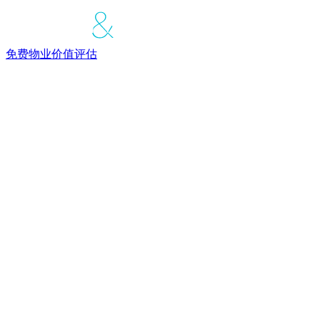
免费物业价值评估