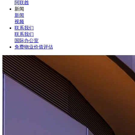
阿联酋
新闻
新闻
视频
联系我们
联系我们
国际办公室
免费物业价值评估