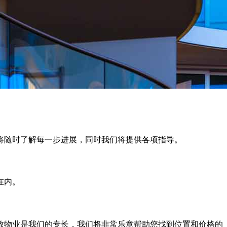
将随时了解每一步进展，同时我们将提供各项指导。
在内。
敦物业是我们的专长，我们将非常乐意帮助您找到位置和价格的