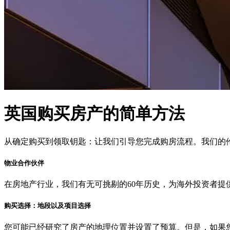
英国购买房产的简单方法
从确定购买到领取钥匙：让我们引导您完成购房流程。我们的
物业合作伙伴
在房地产行业，我们有无可挑剔的60年历史，为海外投资者
购买选择：地段以及项目选择
您可能已经研究了房产的地理位置并设置了预算。但是，如果