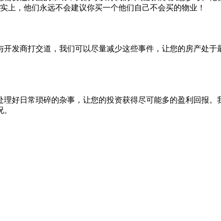
事实上，他们永远不会建议你买一个他们自己不会买的物业！
与开发商打交道，我们可以尽量减少这些事件，让您的房产处于
处理好日常琐碎的杂事，让您的投资获得尽可能多的盈利回报。我
况。