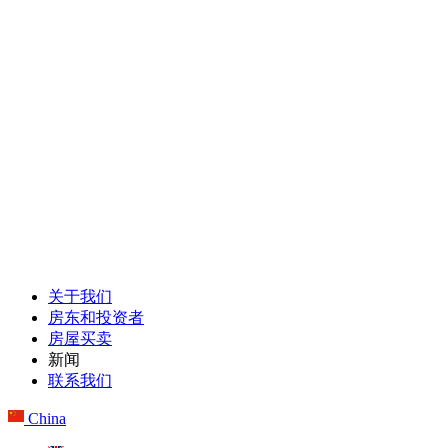
关于我们
房东和投资者
房屋买卖
新闻
联系我们
China