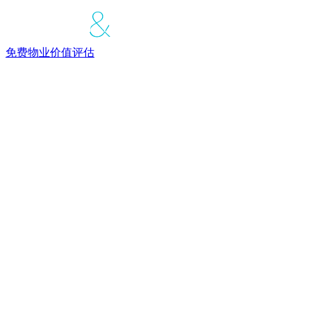
免费物业价值评估