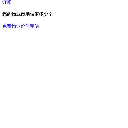
订阅
您的物业市场估值多少？
免费物业价值评估