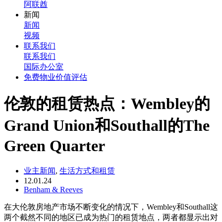
阿联酋
新闻
新闻
视频
联系我们
联系我们
国际办公室
免费物业价值评估
伦敦的租赁热点：Wembley的
Grand Union和Southall的The
Green Quarter
业主新闻
,
生活方式和租赁
12.01.24
Benham & Reeves
在大伦敦房地产市场不断变化的情况下，Wembley和Southall这
两个截然不同的地区已成为热门的租赁地点，两者都显示出对