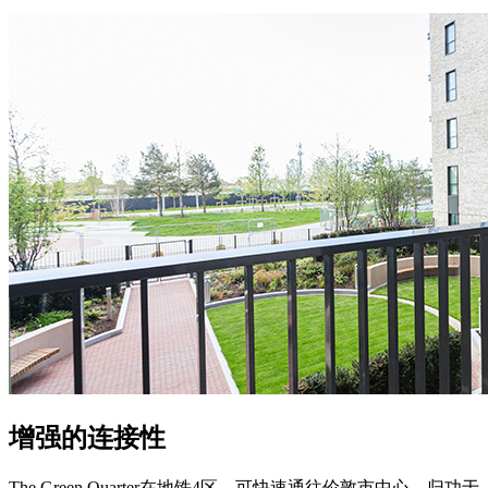
增强的连接性
The Green Quarter在地铁4区，可快速通往伦敦市中心。归功于