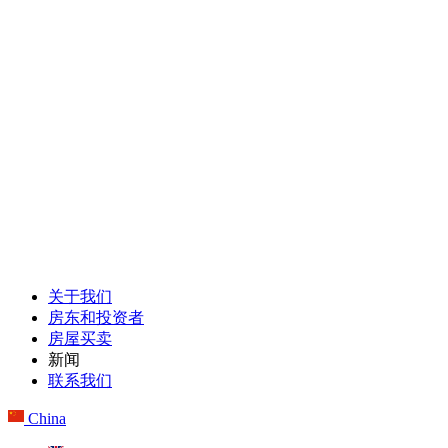
关于我们
房东和投资者
房屋买卖
新闻
联系我们
China