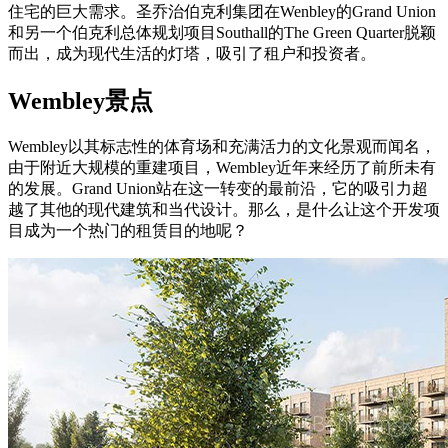
住宅的巨大需求。圣乔治伯克利集团在Wenbley的Grand Union
和另一个伯克利总体规划项目Southall的The Green Quarter脱颖
而出，成为现代生活的灯塔，吸引了租户和投资者。
Wembley景点
Wembley以其标志性的体育场和充满活力的文化景观而闻名，
由于附近大规模的重建项目，Wembley近年来经历了前所未有
的发展。Grand Union站在这一转变的最前沿，它的吸引力超
越了其他的现代建筑和当代设计。那么，是什么让这个开发项
目成为一个热门的租赁目的地呢？