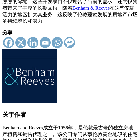
葱葱的绿地，这些开发项目不仅迎合了当前的需求，还为投资
者带来了丰厚的长期回报。随着
Benham & Reeves
在这些充满
活力的地区扩大其业务，这反映了伦敦蓬勃发展的房地产市场
的持续增长和潜力。
分享
关于作者
Benham and Reeves成立于1958年，是伦敦最古老的独立房地
产租赁和销售代理之一。该公司专门从事伦敦黄金地段的住宅