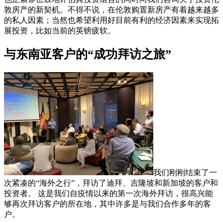
敦房产的新契机。不得不说，在伦敦购置新房产有着越来越多
的私人因素；当然也希望利用好目前有利的经济因素来实现拓
展投资，比如当前的英镑疲软。
与东南亚客户的“成功拜访之旅”
我们刚刚结束了一
次紧凑的“海外之行”，拜访了迪拜、吉隆坡和新加坡的客户和
投资者。 这是我们自疫情以来的第一次海外拜访，很高兴能
够再次拜访客户的所在地，其中许多是与我们合作多年的客
户。