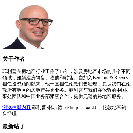
关于作者
菲利普在房地产行业工作了15年，涉及房地产市场的几个不同
领域，如新建房销售、收购和转售。自加入Benham & Reeves
担任投资顾问以来，他一直担任伦敦销售经理，负责我们在伦
敦所有地区的房地产买卖业务。菲利普与我们在伦敦的中国办
事处团队和中国业务部紧密合作，提供无缝的跨地区服务。
浏览往期内容
菲利普•林加德（Philip Lingard） –伦敦地区销
售经理
最新帖子