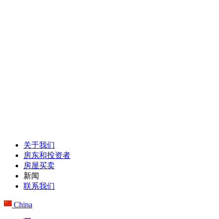
关于我们
房东和投资者
房屋买卖
新闻
联系我们
China