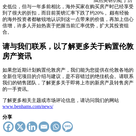
虽然英镑仍处于历
史低位，但与一年多前相比，海外买家在购买房产时已经享受
到了很大的折扣，而目前英镑汇率下跌了约20% 。颇有经验
的海外投资者都敏锐地认识到这一点带来的价值，再加上信心
倍增，许多人开始热衷于把握当前汇率优势，扩大其投资组
合。
请与我们联系，以了解更多关于购置伦敦
房产资讯
如果您近期计划购置伦敦房产，我们能为您提供在伦敦各地的
全新住宅项目的介绍与建议，是不容错过的绝佳机会。请联系
我们的销售团队，了解更多关于即将上市的新房产及转售房产
的一手资讯。
了解更多相关主题或市场评论信息，请访问我们的网站
www.benhams.com/news/
分享