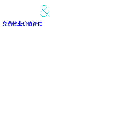
免费物业价值评估