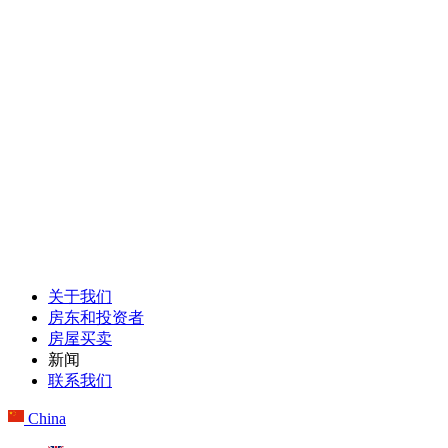
关于我们
房东和投资者
房屋买卖
新闻
联系我们
China