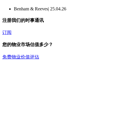
Benham & Reeves
| 25.04.26
注册我们的时事通讯
订阅
您的物业市场估值多少？
免费物业价值评估