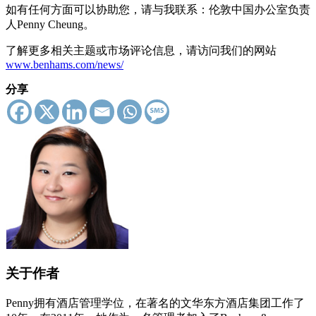
如有任何方面可以协助您，请与我联系：伦敦中国办公室负责
人Penny Cheung。
了解更多相关主题或市场评论信息，请访问我们的网站
www.benhams.com/news/
分享
关于作者
Penny拥有酒店管理学位，在著名的文华东方酒店集团工作了