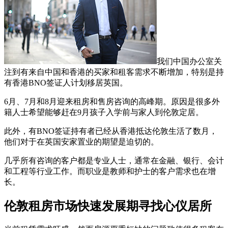
我们中国办公室关
注到有来自中国和香港的买家和租客需求不断增加，特别是持
有香港BNO签证人计划移居英国。
6月、7月和8月迎来租房和售房咨询的高峰期。原因是很多外
籍人士希望能够赶在9月孩子入学前与家人到伦敦定居。
此外，有BNO签证持有者已经从香港抵达伦敦生活了数月，
他们对于在英国安家置业的期望是迫切的。
几乎所有咨询的客户都是专业人士，通常在金融、银行、会计
和工程等行业工作。而职业是教师和护士的客户需求也在增
长。
伦敦租房市场快速发展期寻找心仪居所