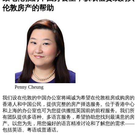
伦敦房产的帮助
Penny Cheung
我们设在伦敦的中国办公室将竭诚为希望在伦敦租房或购房的
香港人和中国公民，提供完整的房产择选服务。位于香港中心
和上海的办公室也可为您提供搬抵英国前的前程服务。我们所
有团队提供多语种、多语言服务，希望协助您找到最满意的房
产。以您为先，用您偏好的语言精准讨论和了解您的需求——
包括英语、粤语或普通话。