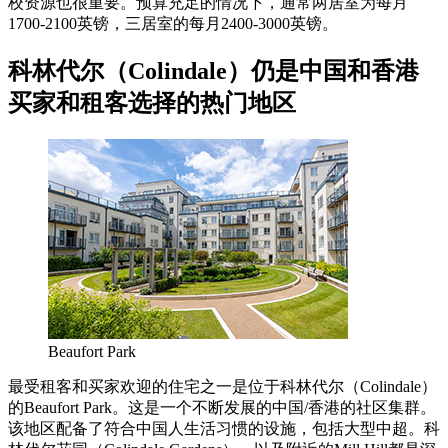
校资源也很重要。预算充足的情况下，通常两居室为每月
1700-2100英镑，三居室的每月2400-3000英镑。
科林代尔（Colindale）仍是中国和香港
买家和租客选择的热门地区
Beaufort Park
最受租客和买家欢迎的住宅之一是位于科林代尔（Colindale）
的Beaufort Park。这是一个不断发展的中国/香港的社区集群。
该地区配备了符合中国人生活习惯的设施，包括大型中超。科