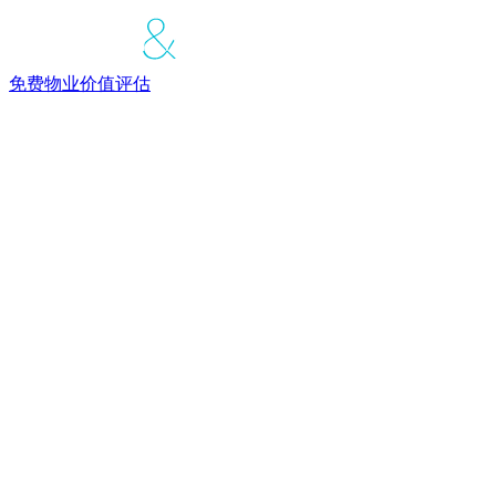
免费物业价值评估