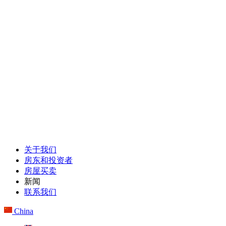
关于我们
房东和投资者
房屋买卖
新闻
联系我们
China