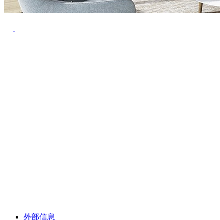
Previous
Next
外部信息