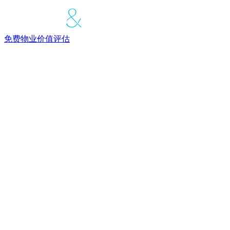
免费物业价值评估