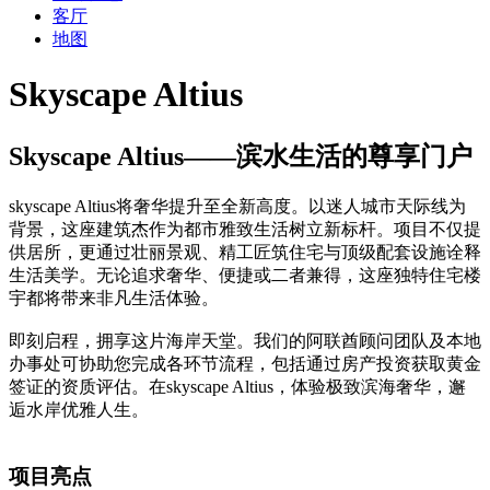
客厅
地图
Skyscape Altius
Skyscape Altius——滨水生活的尊享门户
skyscape Altius将奢华提升至全新高度。以迷人城市天际线为
背景，这座建筑杰作为都市雅致生活树立新标杆。项目不仅提
供居所，更通过壮丽景观、精工匠筑住宅与顶级配套设施诠释
生活美学。无论追求奢华、便捷或二者兼得，这座独特住宅楼
宇都将带来非凡生活体验。
即刻启程，拥享这片海岸天堂。我们的阿联酋顾问团队及本地
办事处可协助您完成各环节流程，包括通过房产投资获取黄金
签证的资质评估。在skyscape Altius，体验极致滨海奢华，邂
逅水岸优雅人生。
项目亮点