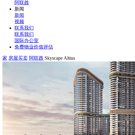
阿联酋
新闻
新闻
视频
联系我们
联系我们
国际办公室
免费物业价值评估
家
房屋买卖
阿联酋
Skyscape Altius