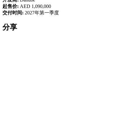
起售价:
AED 1,090,000
交付时间:
2027年第一季度
分享