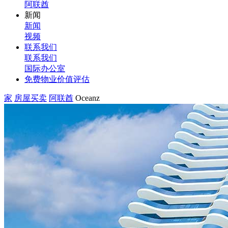
阿联酋
新闻
新闻
视频
联系我们
联系我们
国际办公室
免费物业价值评估
家
房屋买卖
阿联酋
Oceanz