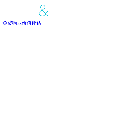
免费物业价值评估