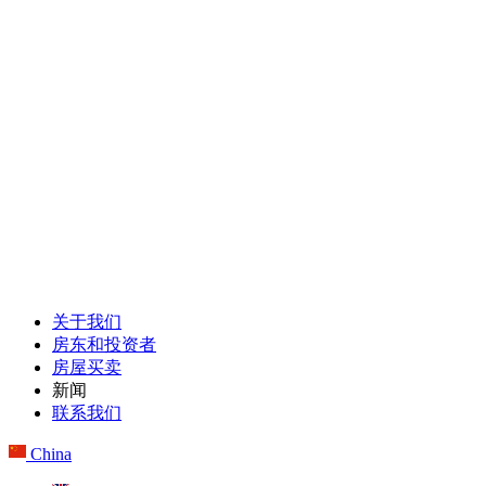
关于我们
房东和投资者
房屋买卖
新闻
联系我们
China