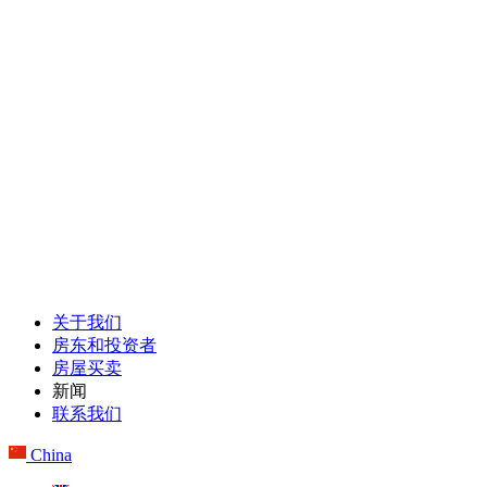
关于我们
房东和投资者
房屋买卖
新闻
联系我们
China