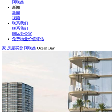
阿联酋
新闻
新闻
视频
联系我们
联系我们
国际办公室
免费物业价值评估
家
房屋买卖
阿联酋
Ocean Bay