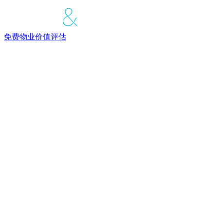
免费物业价值评估