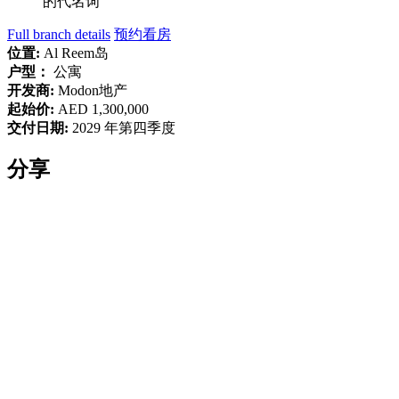
的代名词
Full branch details
预约看房
位置:
Al Reem岛
户型：
公寓
开发商:
Modon地产
起始价:
AED 1,300,000
交付日期:
2029 年第四季度
分享