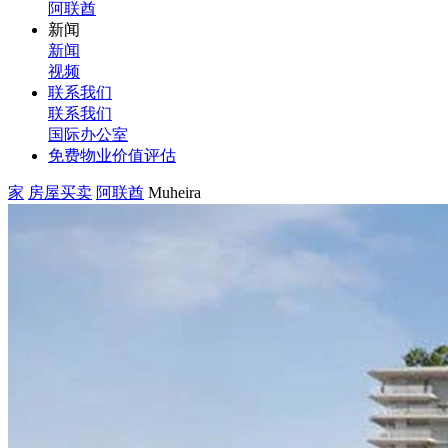
阿联酋
新闻
新闻
视频
联系我们
联系我们
国际办公室
免费物业价值评估
家
房屋买卖
阿联酋
Muheira