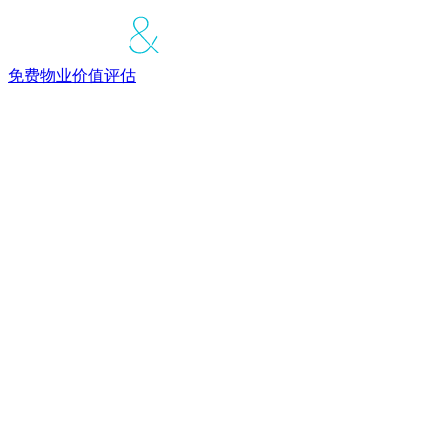
免费物业价值评估