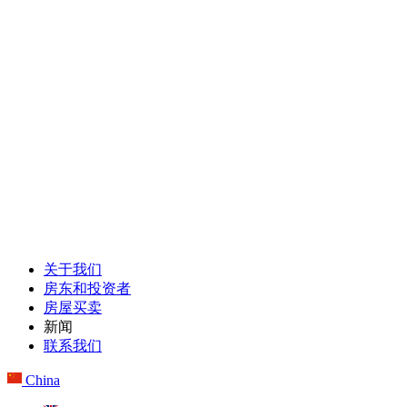
关于我们
房东和投资者
房屋买卖
新闻
联系我们
China