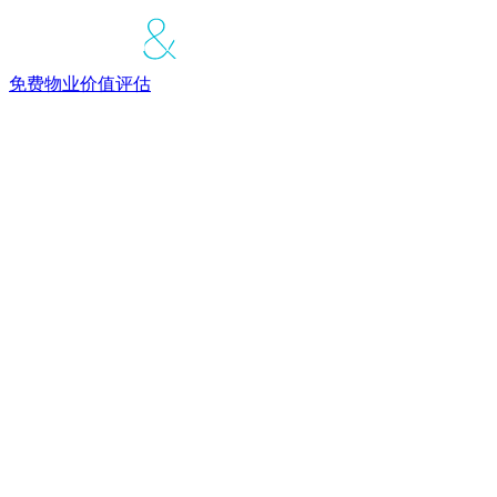
免费物业价值评估