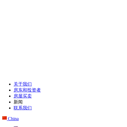
关于我们
房东和投资者
房屋买卖
新闻
联系我们
China