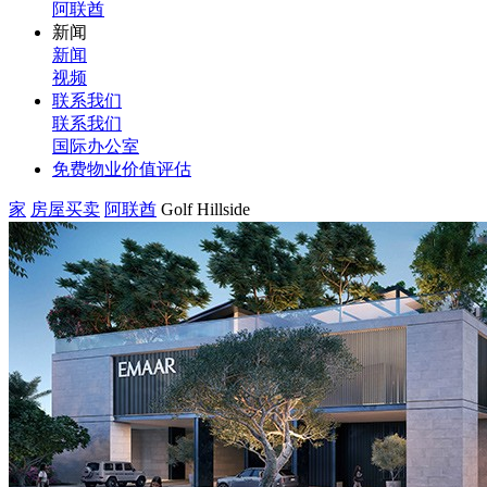
阿联酋
新闻
新闻
视频
联系我们
联系我们
国际办公室
免费物业价值评估
家
房屋买卖
阿联酋
Golf Hillside