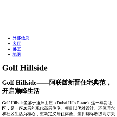
外部信息
客厅
卧室
地图
Golf Hillside
Golf Hillside——阿联酋新晋住宅典范，
开启巅峰生活
Golf Hillside坐落于迪拜山庄（Dubai Hills Estate）这一尊贵社
区，是一座20层的现代高层住宅。项目以优雅设计、环保理念
和社区生活为核心，重新定义居住体验。坐拥锦标赛级高尔夫