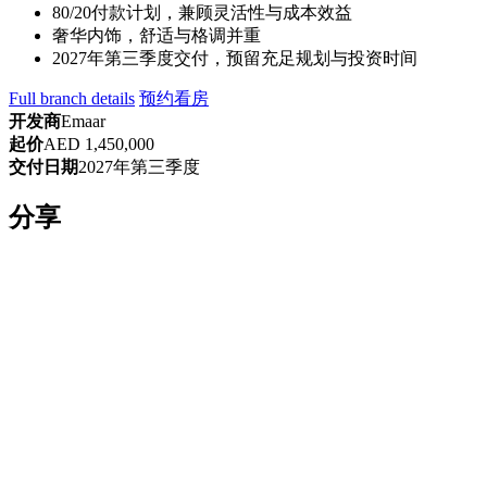
80/20付款计划，兼顾灵活性与成本效益
奢华内饰，舒适与格调并重
2027年第三季度交付，预留充足规划与投资时间
Full branch details
预约看房
开发商
Emaar
起价
AED 1,450,000
交付日期
2027年第三季度
分享