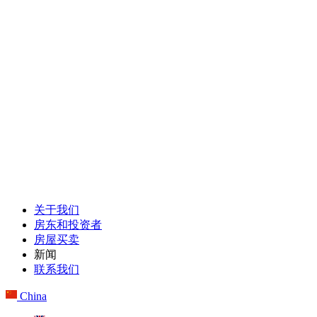
关于我们
房东和投资者
房屋买卖
新闻
联系我们
China