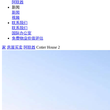
阿联酋
新闻
新闻
视频
联系我们
联系我们
国际办公室
免费物业价值评估
家
房屋买卖
阿联酋
Cotier House 2