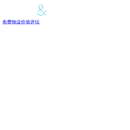
免费物业价值评估