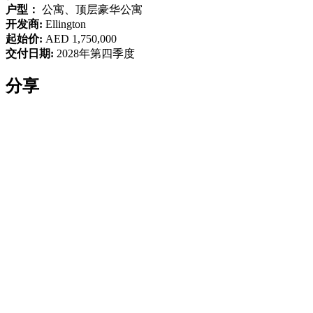
户型：
公寓、顶层豪华公寓
开发商:
Ellington
起始价:
AED 1,750,000
交付日期:
2028年第四季度
分享