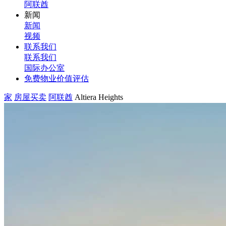
阿联酋
新闻
新闻
视频
联系我们
联系我们
国际办公室
免费物业价值评估
家
房屋买卖
阿联酋
Altiera Heights