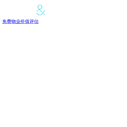
免费物业价值评估