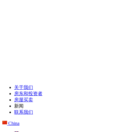
关于我们
房东和投资者
房屋买卖
新闻
联系我们
China