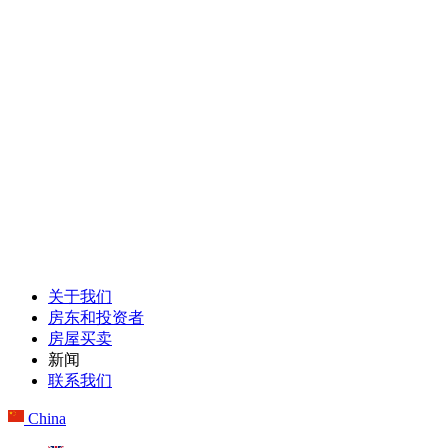
关于我们
房东和投资者
房屋买卖
新闻
联系我们
China