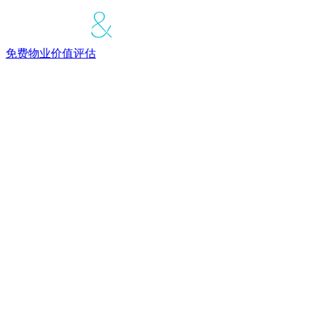
免费物业价值评估