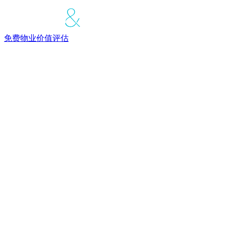
免费物业价值评估