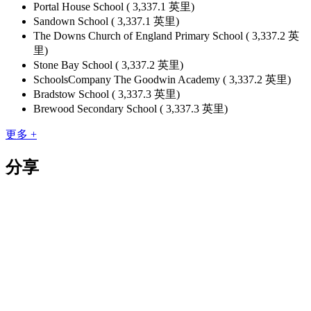
Portal House School ( 3,337.1 英里)
Sandown School ( 3,337.1 英里)
The Downs Church of England Primary School ( 3,337.2 英
里)
Stone Bay School ( 3,337.2 英里)
SchoolsCompany The Goodwin Academy ( 3,337.2 英里)
Bradstow School ( 3,337.3 英里)
Brewood Secondary School ( 3,337.3 英里)
更多 +
分享