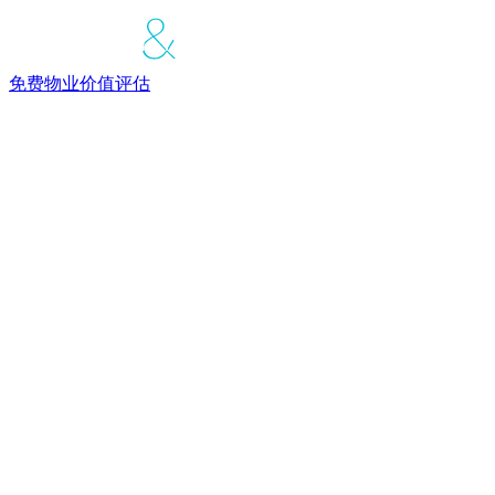
免费物业价值评估