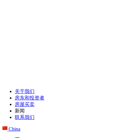
关于我们
房东和投资者
房屋买卖
新闻
联系我们
China