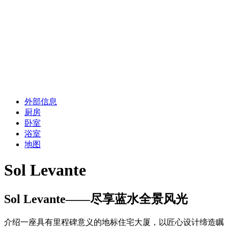
外部信息
厨房
卧室
浴室
地图
Sol Levante
Sol Levante——尽享蓝水全景风光
介绍一座具有里程碑意义的地标住宅大厦，以匠心设计缔造瞩