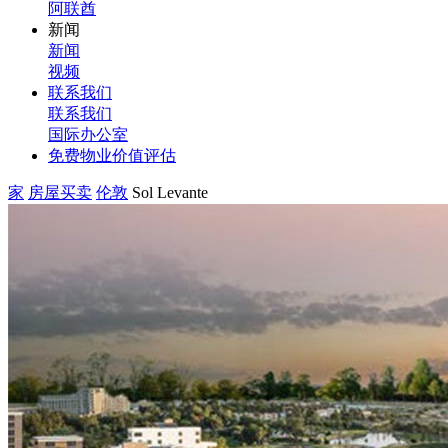
阿联酋
新闻
新闻
视频
联系我们
联系我们
国际办公室
免费物业价值评估
家
房屋买卖
伦敦
Sol Levante