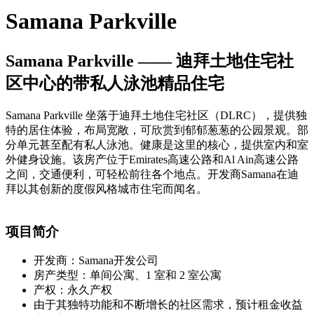
Samana Parkville
Samana Parkville —— 迪拜土地住宅社
区中心的带私人泳池精品住宅
Samana Parkville 坐落于迪拜土地住宅社区（DLRC），提供独
特的居住体验，布局宽敞，可欣赏到郁郁葱葱的公园景观。部
分单元甚至配有私人泳池。健康是这里的核心，提供室内和室
外健身设施。该房产位于Emirates高速公路和Al Ain高速公路
之间，交通便利，可轻松前往各个地点。开发商Samana在迪
拜以其创新的度假风格城市住宅而闻名。
项目简介
开发商：Samana开发公司
房产类型：单间公寓、1 室和 2 室公寓
产权：永久产权
由于其独特功能和不断增长的社区需求，预计租金收益