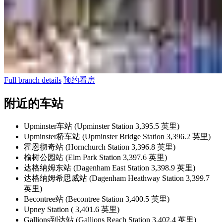
Full branch details
预约看房
附近的车站
Upminster车站 (Upminster Station 3,395.5 英里)
Upminster桥车站 (Upminster Bridge Station 3,396.2 英里)
霍恩彻奇站 (Hornchurch Station 3,396.8 英里)
榆树公园站 (Elm Park Station 3,397.6 英里)
达格纳姆东站 (Dagenham East Station 3,398.9 英里)
达格纳姆希思威站 (Dagenham Heathway Station 3,399.7
英里)
Becontree站 (Becontree Station 3,400.5 英里)
Upney Station ( 3,401.6 英里)
Gallions到达站 (Gallions Reach Station 3,402.4 英里)