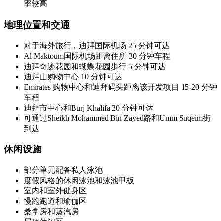
率较高
地理位置和交通
对于海外旅行，迪拜国际机场 25 分钟可达
Al Maktoum国际机场距离住所 30 分钟车程
迪拜奇迹花园和蝴蝶花园步行 5 分钟可达
迪拜山购物中心 10 分钟可达
Emirates 购物中心和迪拜码头距离该开发项目 15-20 分钟
车程
迪拜市中心和Burj Khalifa 20 分钟可达
可通过Sheikh Mohammed Bin Zayed路和Umm Suqeim街
到达
休闲设施
部分单元配备私人泳池
度假风格的休闲泳池和泳池甲板
室内和室外健身区
慢跑跑道和瑜伽区
桑拿房和蒸汽房