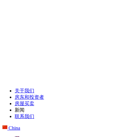
关于我们
房东和投资者
房屋买卖
新闻
联系我们
China