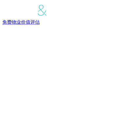
免费物业价值评估