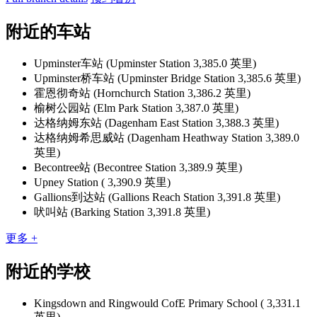
附近的车站
Upminster车站 (Upminster Station 3,385.0 英里)
Upminster桥车站 (Upminster Bridge Station 3,385.6 英里)
霍恩彻奇站 (Hornchurch Station 3,386.2 英里)
榆树公园站 (Elm Park Station 3,387.0 英里)
达格纳姆东站 (Dagenham East Station 3,388.3 英里)
达格纳姆希思威站 (Dagenham Heathway Station 3,389.0
英里)
Becontree站 (Becontree Station 3,389.9 英里)
Upney Station ( 3,390.9 英里)
Gallions到达站 (Gallions Reach Station 3,391.8 英里)
吠叫站 (Barking Station 3,391.8 英里)
更多 +
附近的学校
Kingsdown and Ringwould CofE Primary School ( 3,331.1
英里)