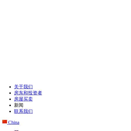
关于我们
房东和投资者
房屋买卖
新闻
联系我们
China