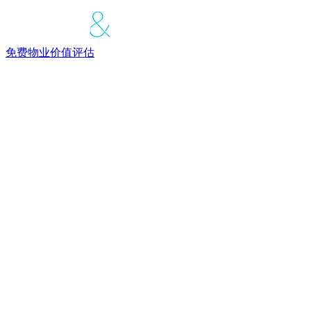
免费物业价值评估