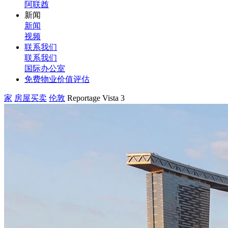
阿联酋
新闻
新闻
视频
联系我们
联系我们
国际办公室
免费物业价值评估
家
房屋买卖
伦敦
Reportage Vista 3