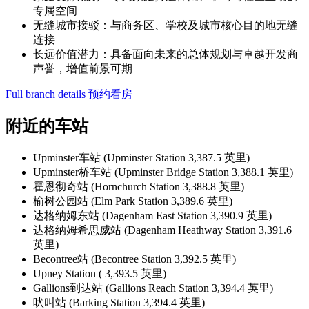
专属空间
无缝城市接驳：与商务区、学校及城市核心目的地无缝
连接
长远价值潜力：具备面向未来的总体规划与卓越开发商
声誉，增值前景可期
Full branch details
预约看房
附近的车站
Upminster车站 (Upminster Station 3,387.5 英里)
Upminster桥车站 (Upminster Bridge Station 3,388.1 英里)
霍恩彻奇站 (Hornchurch Station 3,388.8 英里)
榆树公园站 (Elm Park Station 3,389.6 英里)
达格纳姆东站 (Dagenham East Station 3,390.9 英里)
达格纳姆希思威站 (Dagenham Heathway Station 3,391.6
英里)
Becontree站 (Becontree Station 3,392.5 英里)
Upney Station ( 3,393.5 英里)
Gallions到达站 (Gallions Reach Station 3,394.4 英里)
吠叫站 (Barking Station 3,394.4 英里)