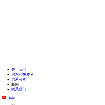
关于我们
房东和投资者
房屋买卖
新闻
联系我们
China