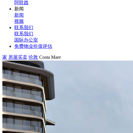
阿联酋
新闻
新闻
视频
联系我们
联系我们
国际办公室
免费物业价值评估
家
房屋买卖
伦敦
Costa Mare