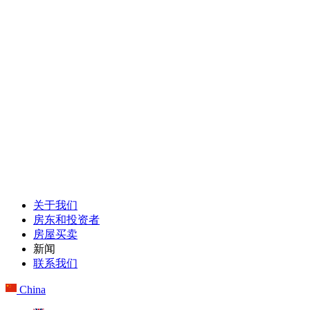
关于我们
房东和投资者
房屋买卖
新闻
联系我们
China