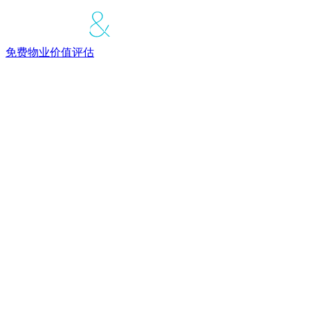
免费物业价值评估