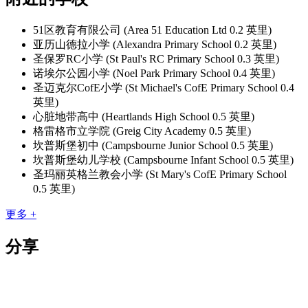
51区教育有限公司 (Area 51 Education Ltd 0.2 英里)
亚历山德拉小学 (Alexandra Primary School 0.2 英里)
圣保罗RC小学 (St Paul's RC Primary School 0.3 英里)
诺埃尔公园小学 (Noel Park Primary School 0.4 英里)
圣迈克尔CofE小学 (St Michael's CofE Primary School 0.4
英里)
心脏地带高中 (Heartlands High School 0.5 英里)
格雷格市立学院 (Greig City Academy 0.5 英里)
坎普斯堡初中 (Campsbourne Junior School 0.5 英里)
坎普斯堡幼儿学校 (Campsbourne Infant School 0.5 英里)
圣玛丽英格兰教会小学 (St Mary's CofE Primary School
0.5 英里)
更多 +
分享