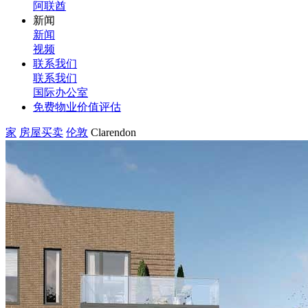
阿联酋
新闻
新闻
视频
联系我们
联系我们
国际办公室
免费物业价值评估
家
房屋买卖
伦敦
Clarendon