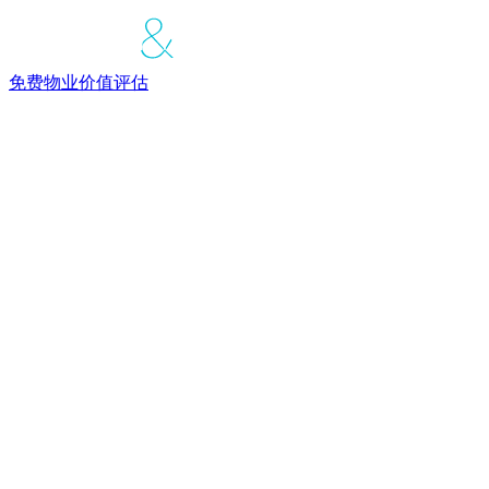
免费物业价值评估