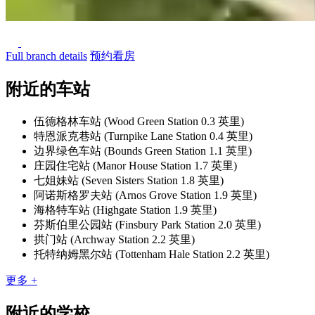
Previous
Next
Full branch details
预约看房
附近的车站
伍德格林车站 (Wood Green Station 0.3 英里)
特恩派克巷站 (Turnpike Lane Station 0.4 英里)
边界绿色车站 (Bounds Green Station 1.1 英里)
庄园住宅站 (Manor House Station 1.7 英里)
七姐妹站 (Seven Sisters Station 1.8 英里)
阿诺斯格罗夫站 (Arnos Grove Station 1.9 英里)
海格特车站 (Highgate Station 1.9 英里)
芬斯伯里公园站 (Finsbury Park Station 2.0 英里)
拱门站 (Archway Station 2.2 英里)
托特纳姆黑尔站 (Tottenham Hale Station 2.2 英里)
更多 +
附近的学校