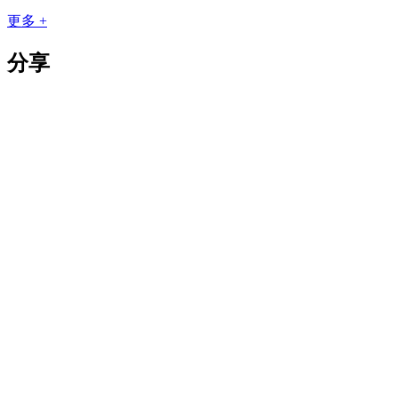
更多 +
分享