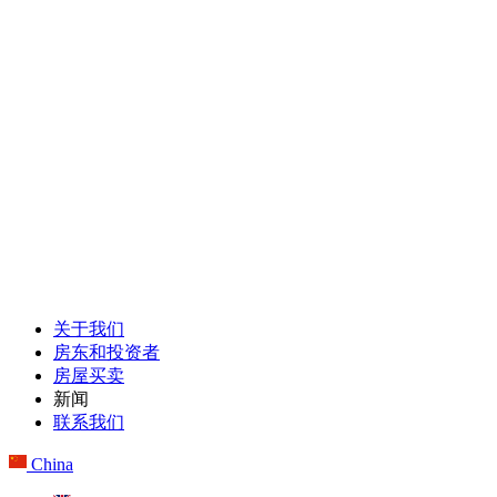
关于我们
房东和投资者
房屋买卖
新闻
联系我们
China