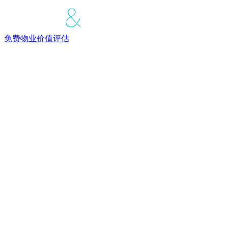
免费物业价值评估