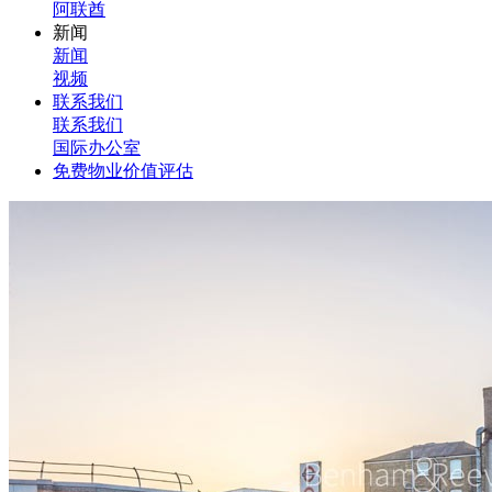
阿联酋
新闻
新闻
视频
联系我们
联系我们
国际办公室
免费物业价值评估