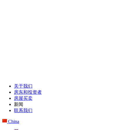
关于我们
房东和投资者
房屋买卖
新闻
联系我们
China