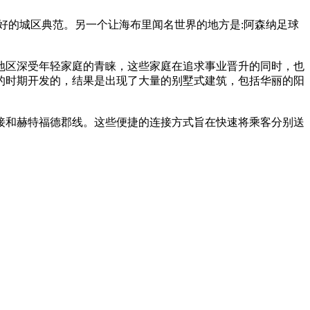
好的城区典范。另一个让海布里闻名世界的地方是:阿森纳足球
地区深受年轻家庭的青睐，这些家庭在追求事业晋升的同时，也
的时期开发的，结果是出现了大量的别墅式建筑，包括华丽的阳
面连接和赫特福德郡线。这些便捷的连接方式旨在快速将乘客分别送