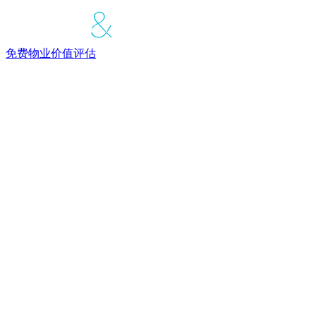
免费物业价值评估