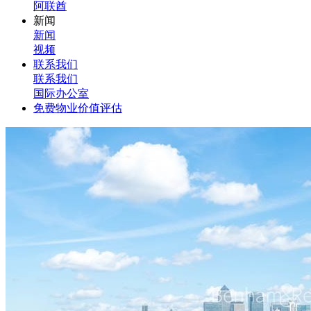
阿联酋
新闻
新闻
视频
联系我们
联系我们
国际办公室
免费物业价值评估