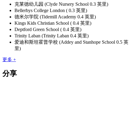
克莱德幼儿园 (Clyde Nursery School 0.3 英里)
Bellerbys College London ( 0.3 英里)
德米尔学院 (Tidemill Academy 0.4 英里)
Kings Kids Christian School ( 0.4 英里)
Deptford Green School ( 0.4 英里)
Trinity Laban (Trinity Laban 0.4 英里)
爱迪和斯坦霍普学校 (Addey and Stanhope School 0.5 英
里)
更多 +
分享