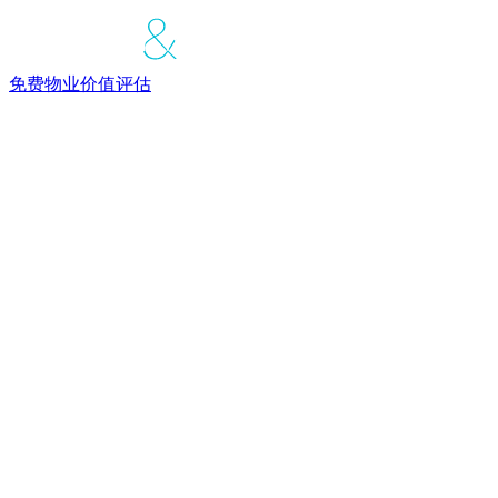
免费物业价值评估