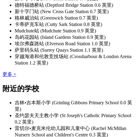
德特福德桥站 (Deptford Bridge Station 0.6 英里)
新十字门站 (New Cross Gate Station 0.7 英里)
格林威治站 (Greenwich Station 0.7 英里)
卡蒂萨克车站 (Cutty Sark Station 0.8 英里)
Mudchute站 (Mudchute Station 0.9 英里)
岛屿花园站 (Island Gardens Station 0.9 英里)
埃尔弗森路站 (Elverson Road Station 1.0 英里)
萨里码头站 (Surrey Quays Station 1.1 英里)
穿越海港和伦敦竞技场站 (Crossharbour & London Arena
Station 1.2 英里)
更多 +
附近的学校
吉林•吉本斯小学 (Grinling Gibbons Primary School 0.0 英
里)
圣约瑟夫天主教小学 (St Joseph's Catholic Primary School
0.2 英里)
雷切尔•麦克米伦幼儿园和儿童中心 (Rachel McMillan
Nursery School and Children's Centre 0.3 英里)