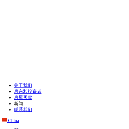
关于我们
房东和投资者
房屋买卖
新闻
联系我们
China