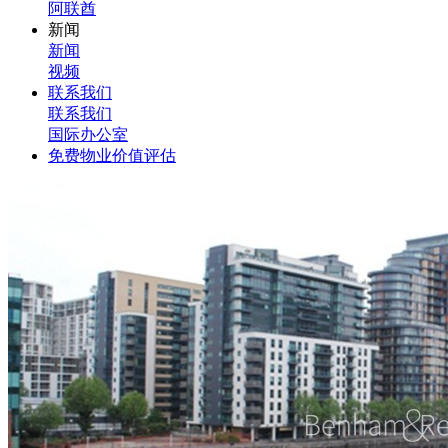
阿联酋
新闻
新闻
视频
联系我们
联系我们
国际办公室
免费物业价值评估