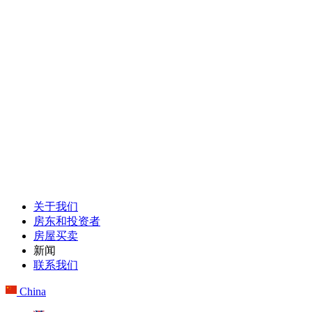
关于我们
房东和投资者
房屋买卖
新闻
联系我们
China