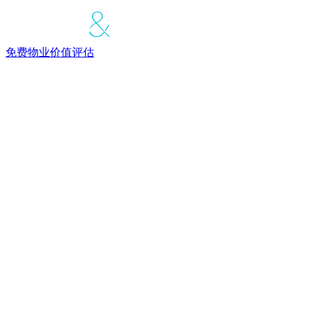
免费物业价值评估